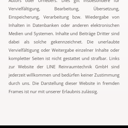
Autors oder Urhebers. Dies gilt insbesondere für
Vervielfältigung, Bearbeitung, Übersetzung,
Einspeicherung, Verarbeitung bzw. Wiedergabe von
Inhalten in Datenbanken oder anderen elektronischen
Medien und Systemen. Inhalte und Beiträge Dritter sind
dabei als solche gekennzeichnet. Die unerlaubte
Vervielfältigung oder Weitergabe einzelner Inhalte oder
kompletter Seiten ist nicht gestattet und strafbar. Links
zur Website der LINE Reinraumtechnik GmbH sind
jederzeit willkommen und bedürfen keiner Zustimmung
durch uns. Die Darstellung dieser Website in fremden
Frames ist nur mit unserer Erlaubnis zulässig.