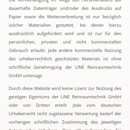
dauerhafte Datenträger und/oder des Ausdrucks auf
Papier sowie die Weiterverbreitung ist nur bezüglich
solcher Materialien gestattet, bei denen hierzu
ausdrücklich aufgefordert wird und ist nur für den
persönlichen, privaten und nicht kommerziellen
Gebrauch erlaubt. Jede andere kommerzielle Nutzung
des urheberrechtlich geschützten Materials ist ohne
schriftliche Genehmigung der LINE Reinraumtechnik
GmbH untersagt.
Durch diese Website wird keine Lizenz zur Nutzung des
geistigen Eigentums der LINE Reinraumtechnik GmbH
oder von Dritten erteilt. Jede vom deutschen
Urheberrecht nicht zugelassene Verwertung bedarf der
vorherigen schriftlichen Zustimmung des jeweiligen